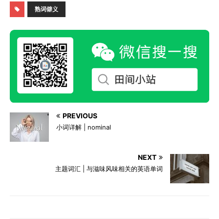
熟词僻义
PREVIOUS
小词详解 | nominal
NEXT
主题词汇 | 与滋味风味相关的英语单词