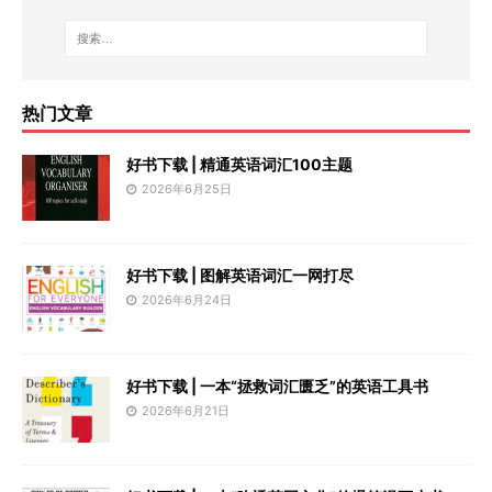
热门文章
好书下载 | 精通英语词汇100主题
2026年6月25日
好书下载 | 图解英语词汇一网打尽
2026年6月24日
好书下载 | 一本“拯救词汇匮乏”的英语工具书
2026年6月21日