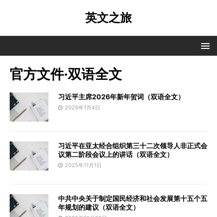
英文之旅
官方文件·双语全文
习近平主席2026年新年贺词（双语全文）
2026年1月4日
习近平在亚太经合组织第三十二次领导人非正式会
议第二阶段会议上的讲话（双语全文）
2025年11月1日
中共中央关于制定国民经济和社会发展第十五个五
年规划的建议（双语全文）