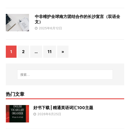
中非维护全球南方团结合作的长沙宣言（双语全
文）
2025年6月12日
1
2
…
11
»
热门文章
好书下载 | 精通英语词汇100主题
2026年6月25日