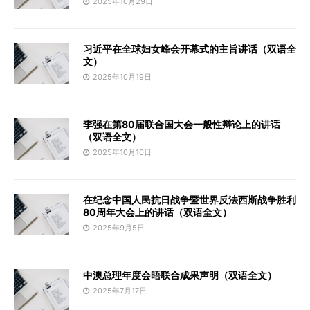
2025年10月29日
习近平在全球妇女峰会开幕式的主旨讲话（双语全
文）
2025年10月19日
李强在第80届联合国大会一般性辩论上的讲话
（双语全文）
2025年10月10日
在纪念中国人民抗日战争暨世界反法西斯战争胜利
80周年大会上的讲话（双语全文）
2025年9月5日
中澳总理年度会晤联合成果声明（双语全文）
2025年7月17日