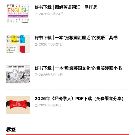
好书下载 | 图解英语词汇一网打尽
2026年6月24日
好书下载 | 一本“拯救词汇匮乏”的英语工具书
2026年6月21日
好书下载 | 一本“吃透英国文化”的爆笑漫画小书
2026年6月14日
2026年《经济学人》PDF下载（免费渠道分享）
2026年6月6日
标签