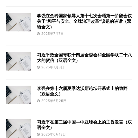
李强在金砖国家领导人第十七次会晤第一阶段会议
关于“和平与安全、全球治理改革”议题的讲话（双
语全文）
2025年7月7日
习近平致全国青联十四届全委会和全国学联二十八
大的贺信（双语全文）
2025年7月3日
李强在第十六届夏季达沃斯论坛开幕式上的致辞
（双语全文）
2025年6月25日
习近平在第二届中国—中亚峰会上的主旨发言（双
语全文）
2025年6月18日