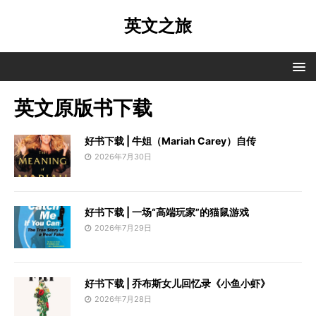
英文之旅
英文原版书下载
好书下载 | 牛姐（Mariah Carey）自传
2026年7月30日
好书下载 | 一场“高端玩家”的猫鼠游戏
2026年7月29日
好书下载 | 乔布斯女儿回忆录《小鱼小虾》
2026年7月28日