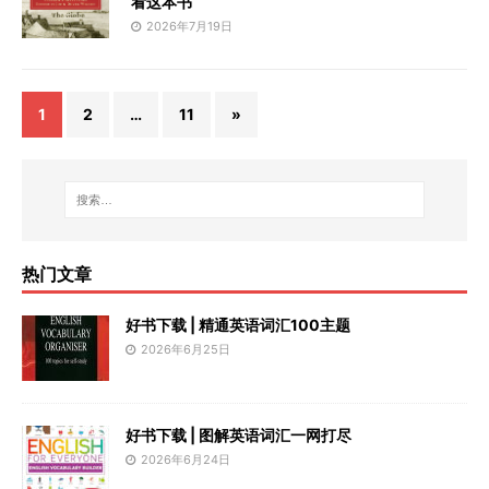
看这本书
2026年7月19日
1
2
…
11
»
热门文章
好书下载 | 精通英语词汇100主题
2026年6月25日
好书下载 | 图解英语词汇一网打尽
2026年6月24日