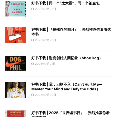
好书下载 | 同一个“太太圈”，同一个铂金包
2026年7月23日
好书下载 | 『最残忍的四月』，强烈推荐你看看这
本书
2026年7月22日
好书下载 | 耐克创始人回忆录（Shoe Dog）
2026年7月21日
好书下载 | 我，刀枪不入（Can’t Hurt Me—
Master Your Mind and Defy the Odds）
2026年7月20日
好书下载 | 2025『世界读书日』，强烈推荐你看