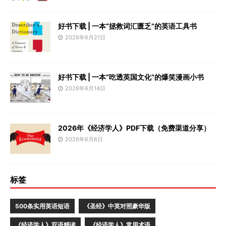
好书下载 | 一本“拯救词汇匮乏”的英语工具书
2026年6月21日
好书下载 | 一本“吃透英国文化”的爆笑漫画小书
2026年6月14日
2026年《经济学人》PDF下载（免费渠道分享）
2026年6月6日
标签
500条实用英语短语
《圣经》中英对照豪华版
《经济学人》双语精读
《经济学人》常用术语