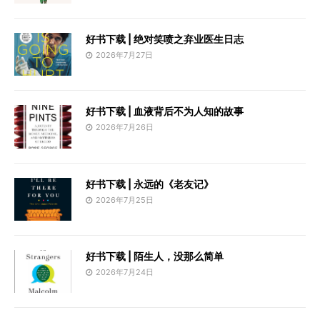
好书下载 | 绝对笑喷之弃业医生日志
2026年7月27日
好书下载 | 血液背后不为人知的故事
2026年7月26日
好书下载 | 永远的《老友记》
2026年7月25日
好书下载 | 陌生人，没那么简单
2026年7月24日