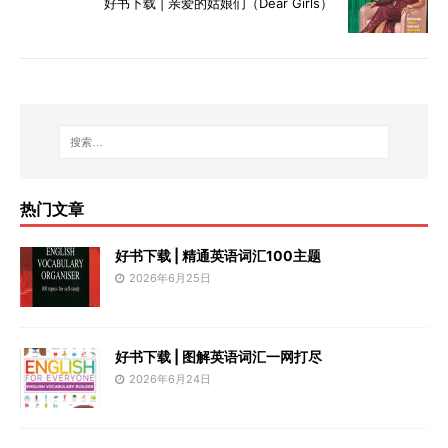
好书下载 | 亲爱的姑娘们（Dear Girls）
热门文章
好书下载 | 精通英语词汇100主题
2026年6月25日
好书下载 | 图解英语词汇一网打尽
2026年6月24日