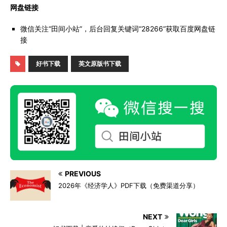
网盘链接
微信关注“田间小站”，后台回复关键词“28266”获取百度网盘链
接
好书下载
英文原版书下载
PREVIOUS
2026年《经济学人》PDF下载（免费渠道分享）
NEXT