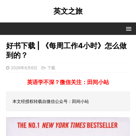
英文之旅
好书下载 | 《每周工作4小时》怎么做
到的？
2026年6月6日
下载
英语学不深？微信关注：田间小站
本文经授权转载自微信公众号：田间小站