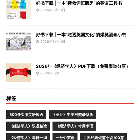
好书下载 | 一本“拯救词汇匮乏”的英语工具书
2026年6月21日
好书下载 | 一本“吃透英国文化”的爆笑漫画小书
2026年6月14日
2026年《经济学人》PDF下载（免费渠道分享）
2026年6月6日
标签
500条实用英语短语
《圣经》中英对照豪华版
《经济学人》双语精读
《经济学人》常用术语
《经济学人》每日一词
一分钟英语
世界经典短篇小说100篇