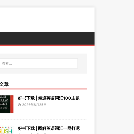
文章
好书下载 | 精通英语词汇100主题
2026年6月25日
好书下载 | 图解英语词汇一网打尽