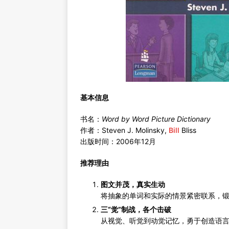
基本信息
书名：
Word by Word Picture Dictionary
作者：Steven J. Molinsky,
Bill
Bliss
出版时间：2006年12月
推荐理由
图文并茂，真实生动
将抽象的单词和实际的情景紧密联系，
三“觉”制战，各个击破
从视觉、听觉到动觉记忆，勇于创造语