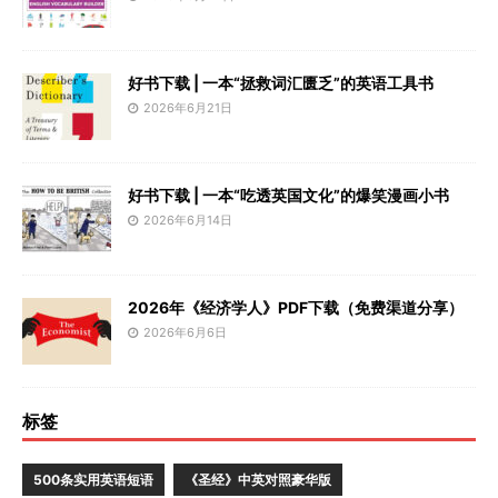
好书下载 | 一本“拯救词汇匮乏”的英语工具书
2026年6月21日
好书下载 | 一本“吃透英国文化”的爆笑漫画小书
2026年6月14日
2026年《经济学人》PDF下载（免费渠道分享）
2026年6月6日
标签
500条实用英语短语
《圣经》中英对照豪华版