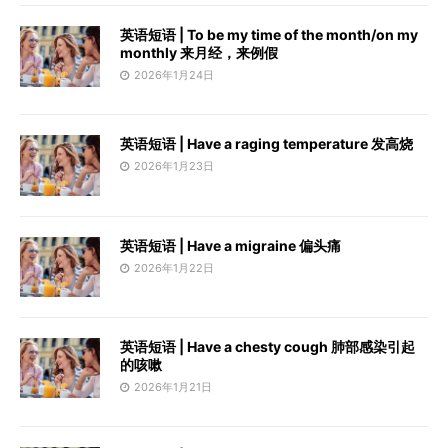
英语短语 | To be my time of the month/on my
monthly 来月经，来例假
2026年1月24日
英语短语 | Have a raging temperature 发高烧
2026年1月23日
英语短语 | Have a migraine 偏头痛
2026年1月22日
英语短语 | Have a chesty cough 肺部感染引起
的咳嗽
2026年1月21日