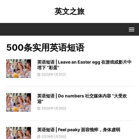
英文之旅
500条实用英语短语
英语短语 | Leave an Easter egg 在游戏或影片中
埋下 “彩蛋”
2026年1月31日
英语短语 | Do numbers 社交媒体内容 “大受欢
迎”
2026年1月30日
英语短语 | Feel peaky 面容憔悴，身体虚弱
2026年1月29日