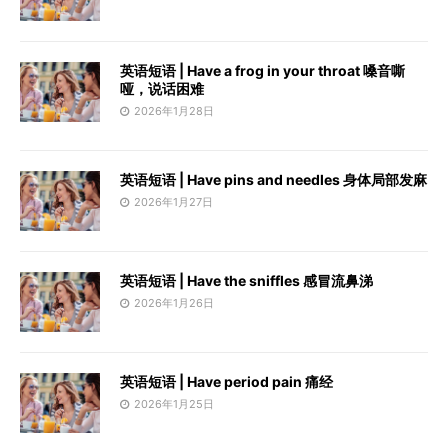
英语短语 | Have a frog in your throat 嗓音嘶
哑，说话困难
2026年1月28日
英语短语 | Have pins and needles 身体局部发麻
2026年1月27日
英语短语 | Have the sniffles 感冒流鼻涕
2026年1月26日
英语短语 | Have period pain 痛经
2026年1月25日