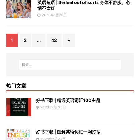
英语短语 | Be/feel out of sorts 身体不舒服、心
情不太好
2026年1月20日
1
2
…
42
»
热门文章
好书下载 | 精通英语词汇100主题
2026年6月25日
好书下载 | 图解英语词汇一网打尽
2026年6月24日