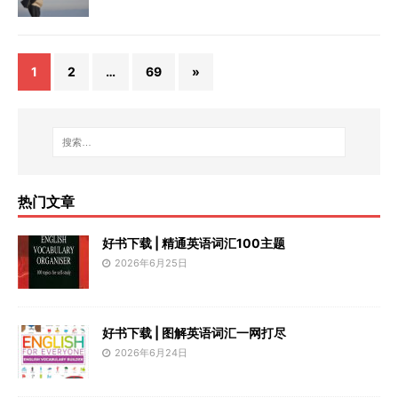
1
2
…
69
»
热门文章
好书下载 | 精通英语词汇100主题
2026年6月25日
好书下载 | 图解英语词汇一网打尽
2026年6月24日