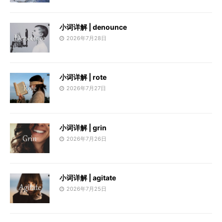
小词详解 | denounce
2026年7月28日
小词详解 | rote
2026年7月27日
小词详解 | grin
2026年7月26日
小词详解 | agitate
2026年7月25日