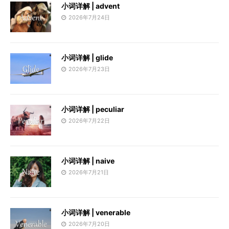
小词详解 | advent
2026年7月24日
小词详解 | glide
2026年7月23日
小词详解 | peculiar
2026年7月22日
小词详解 | naive
2026年7月21日
小词详解 | venerable
2026年7月20日