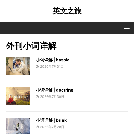
英文之旅
外刊小词详解
小词详解 | hassle
2026年7月31日
小词详解 | doctrine
2026年7月30日
小词详解 | brink
2026年7月29日