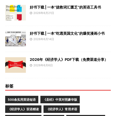
好书下载 | 一本“拯救词汇匮乏”的英语工具书
2026年6月21日
好书下载 | 一本“吃透英国文化”的爆笑漫画小书
2026年6月14日
2026年《经济学人》PDF下载（免费渠道分享）
2026年6月6日
标签
500条实用英语短语
《圣经》中英对照豪华版
《经济学人》双语精读
《经济学人》常用术语