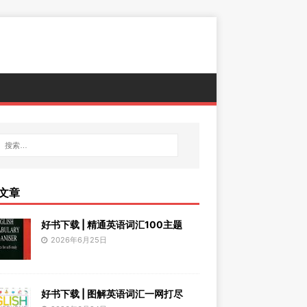
文章
好书下载 | 精通英语词汇100主题
2026年6月25日
好书下载 | 图解英语词汇一网打尽