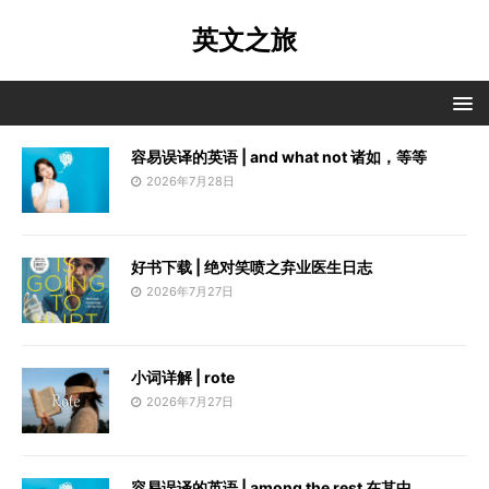
英文之旅
容易误译的英语 | and what not 诸如，等等
2026年7月28日
好书下载 | 绝对笑喷之弃业医生日志
2026年7月27日
小词详解 | rote
2026年7月27日
容易误译的英语 | among the rest 在其中