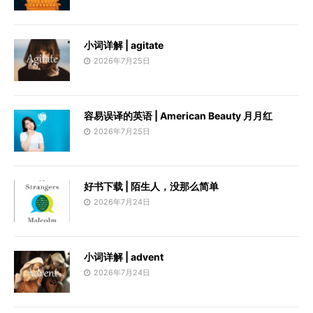
小词详解 | agitate
2026年7月25日
容易误译的英语 | American Beauty 月月红
2026年7月25日
好书下载 | 陌生人，没那么简单
2026年7月24日
小词详解 | advent
2026年7月24日