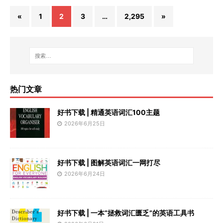
«
1
2
3
…
2,295
»
热门文章
好书下载 | 精通英语词汇100主题
2026年6月25日
好书下载 | 图解英语词汇一网打尽
2026年6月24日
好书下载 | 一本“拯救词汇匮乏”的英语工具书