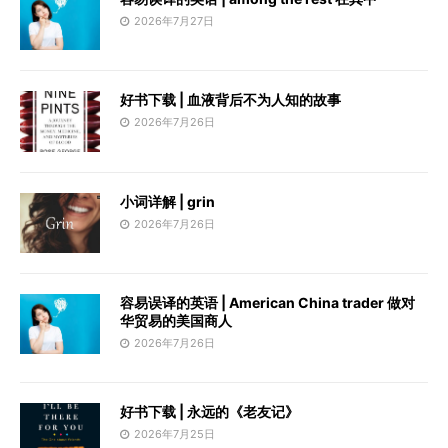
2026年7月27日
好书下载 | 血液背后不为人知的故事
2026年7月26日
小词详解 | grin
2026年7月26日
容易误译的英语 | American China trader 做对
华贸易的美国商人
2026年7月26日
好书下载 | 永远的《老友记》
2026年7月25日