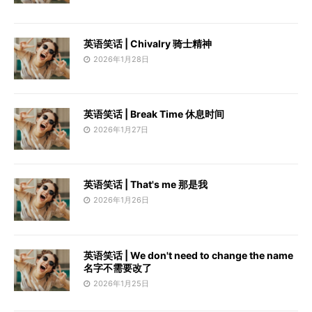
英语笑话 | Chivalry 骑士精神
2026年1月28日
英语笑话 | Break Time 休息时间
2026年1月27日
英语笑话 | That's me 那是我
2026年1月26日
英语笑话 | We don't need to change the name
名字不需要改了
2026年1月25日