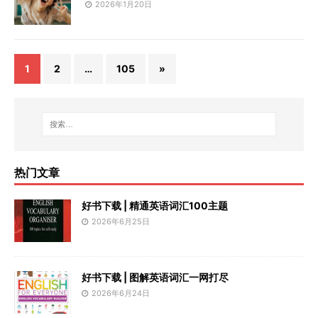
2026年1月20日
1
2
…
105
»
热门文章
好书下载 | 精通英语词汇100主题
2026年6月25日
好书下载 | 图解英语词汇一网打尽
2026年6月24日