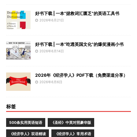
好书下载 | 一本“拯救词汇匮乏”的英语工具书
2026年6月21日
好书下载 | 一本“吃透英国文化”的爆笑漫画小书
2026年6月14日
2026年《经济学人》PDF下载（免费渠道分享）
2026年6月6日
标签
500条实用英语短语
《圣经》中英对照豪华版
《经济学人》双语精读
《经济学人》常用术语