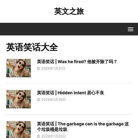
英文之旅
英语笑话大全
英语笑话 | Was he fired? 他被开除了吗？
2026年1月31日
英语笑话 | Hidden Intent 居心不良
2026年1月30日
英语笑话 | The garbage can is the garbage 这
个垃圾桶是垃圾
2026年1月29日