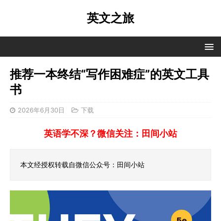
英文之旅
推荐一本终结“写作困难症”的英文工具
书
2026年6月30日
下载
英语学不深？微信关注：田间小站
本文经授权转载自微信公众号：田间小站