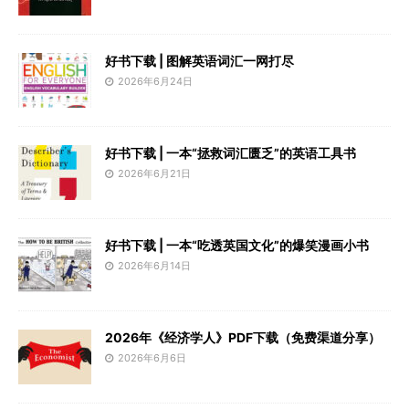
好书下载 | 图解英语词汇一网打尽
2026年6月24日
好书下载 | 一本“拯救词汇匮乏”的英语工具书
2026年6月21日
好书下载 | 一本“吃透英国文化”的爆笑漫画小书
2026年6月14日
2026年《经济学人》PDF下载（免费渠道分享）
2026年6月6日