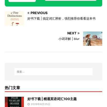
PREVIOUS
好书下载 | 搞定词汇辨析，强烈推荐你看看这本书
NEXT
小词详解 | blur
热门文章
好书下载 | 精通英语词汇100主题
2026年6月25日