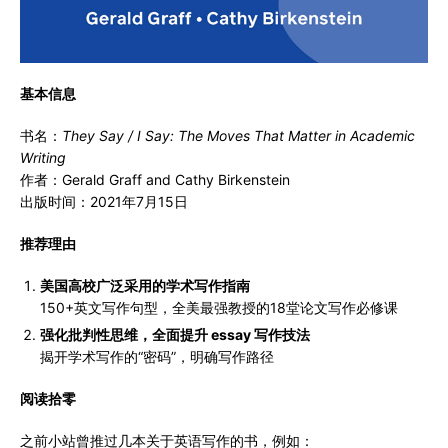
基本信息
书名：
They Say / I Say: The Moves That Matter in Academic
Writing
作者：Gerald Graff and Cathy Birkenstein
出版时间：2021年7月15日
推荐理由
美国高校广泛采用的学术写作指南
150+英文写作句型，全美最强教授的18堂论文写作必修课
强化批判性思维，全面提升 essay 写作技法
揭开学术写作的“密码”，明确写作路径
阅读拾零
之前小站曾推过几本关于英语写作的书，例如：