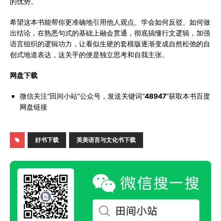
的优势。
希望这本书能帮你更准确地引用他人观点、学会如何反驳、如何做
出结论，在熟悉句式的基础上融会贯通，彻底搞懂行文逻辑，加强
语言组织的逻辑功力，让看似生硬的套模版逐渐变成自然松弛的自
创式地道表达，这关乎的便是独立思考和自我主张。
网盘下载
微信关注“田间小站”公众号，发送关键词“
48947
”获取本书百度
网盘链接
好书下载
英美语言与文化书下载