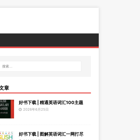
文章
好书下载 | 精通英语词汇100主题
2026年6月25日
好书下载 | 图解英语词汇一网打尽