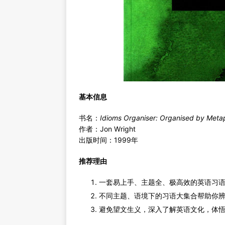
基本信息
书名：
Idioms Organiser: Organised by Meta
作者：Jon Wright
出版时间：1999年
推荐理由
一套易上手、主题全、极高效的英语习
不同主题、语境下的习语大集合帮助你
避免望文生义，深入了解英语文化，体