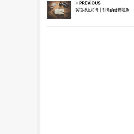
PREVIOUS
英语标点符号 | 引号的使用规则