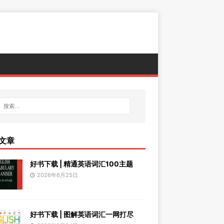
文章
好书下载 | 精通英语词汇100主题
2026年6月25日
好书下载 | 图解英语词汇一网打尽