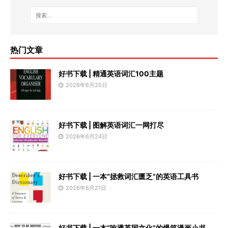
热门文章
好书下载 | 精通英语词汇100主题
2026年6月25日
好书下载 | 图解英语词汇一网打尽
2026年6月24日
好书下载 | 一本“拯救词汇匮乏”的英语工具书
2026年6月21日
好书下载 | 一本“吃透英国文化”的爆笑漫画小书