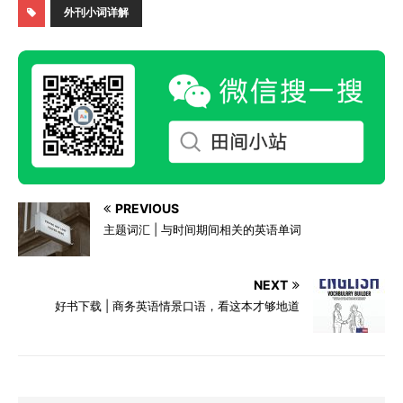
外刊小词详解
PREVIOUS
主题词汇 | 与时间期间相关的英语单词
NEXT
好书下载 | 商务英语情景口语，看这本才够地道