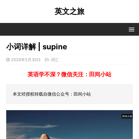
英文之旅
小词详解 | supine
2026年5月30日
词汇
英语学不深？微信关注：田间小站
本文经授权转载自微信公众号：田间小站