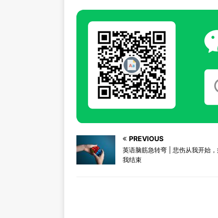
PREVIOUS
英语脑筋急转弯 | 悲伤从我开始
我结束