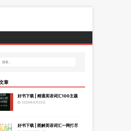
文章
好书下载 | 精通英语词汇100主题
2026年6月25日
好书下载 | 图解英语词汇一网打尽