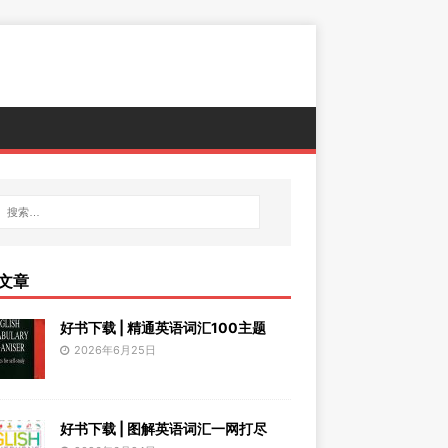
文章
好书下载 | 精通英语词汇100主题
2026年6月25日
好书下载 | 图解英语词汇一网打尽