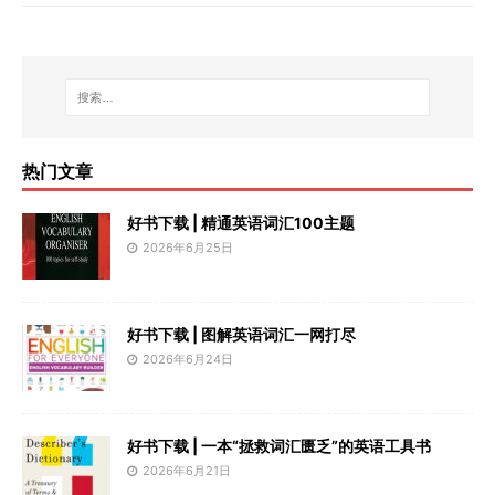
热门文章
好书下载 | 精通英语词汇100主题
2026年6月25日
好书下载 | 图解英语词汇一网打尽
2026年6月24日
好书下载 | 一本“拯救词汇匮乏”的英语工具书
2026年6月21日