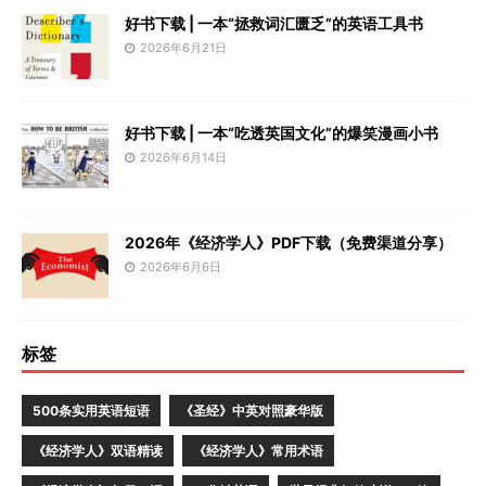
好书下载 | 一本“拯救词汇匮乏”的英语工具书
2026年6月21日
好书下载 | 一本“吃透英国文化”的爆笑漫画小书
2026年6月14日
2026年《经济学人》PDF下载（免费渠道分享）
2026年6月6日
标签
500条实用英语短语
《圣经》中英对照豪华版
《经济学人》双语精读
《经济学人》常用术语