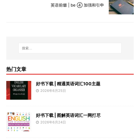
英语前缀 | be ④ 加强和引申
热门文章
好书下载 | 精通英语词汇100主题
2026年6月25日
好书下载 | 图解英语词汇一网打尽
2026年6月24日