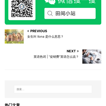
PREVIOUS
女生叫 Ilona 是什么意思？
NEXT
英语热词 | “促销费”英语怎么说？
热门文章