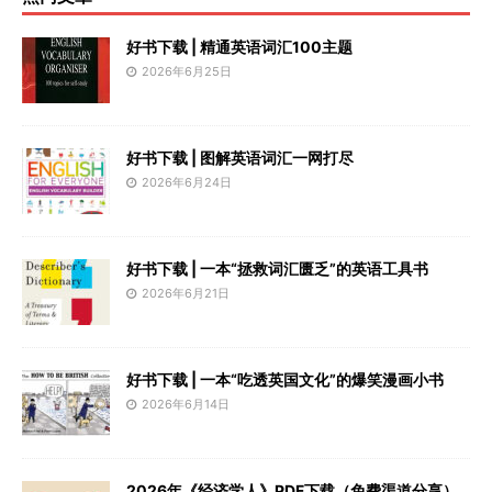
好书下载 | 精通英语词汇100主题
2026年6月25日
好书下载 | 图解英语词汇一网打尽
2026年6月24日
好书下载 | 一本“拯救词汇匮乏”的英语工具书
2026年6月21日
好书下载 | 一本“吃透英国文化”的爆笑漫画小书
2026年6月14日
2026年《经济学人》PDF下载（免费渠道分享）