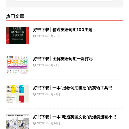
热门文章
好书下载 | 精通英语词汇100主题
2026年6月25日
好书下载 | 图解英语词汇一网打尽
2026年6月24日
好书下载 | 一本“拯救词汇匮乏”的英语工具书
2026年6月21日
好书下载 | 一本“吃透英国文化”的爆笑漫画小书
2026年6月14日