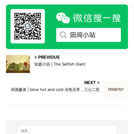
PREVIOUS
短篇小说 | The Selfish Giant
NEXT
词源趣谈 | blow hot and cold 冷热无常，三心二意