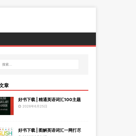
文章
好书下载 | 精通英语词汇100主题
2026年6月25日
好书下载 | 图解英语词汇一网打尽