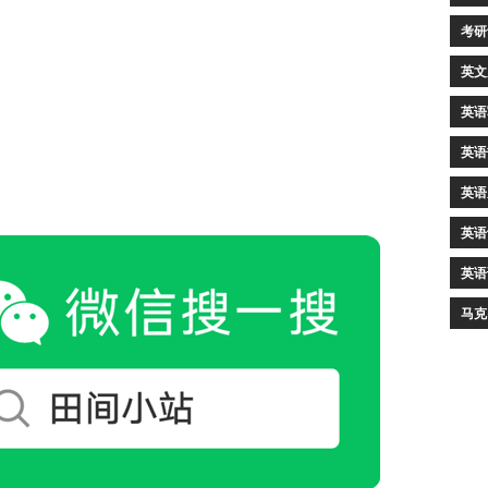
考研
英文
英语
英语
英语
英语
英语
马克