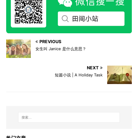
PREVIOUS
女生叫 Janice 是什么意思？
NEXT
短篇小说 | A Holiday Task