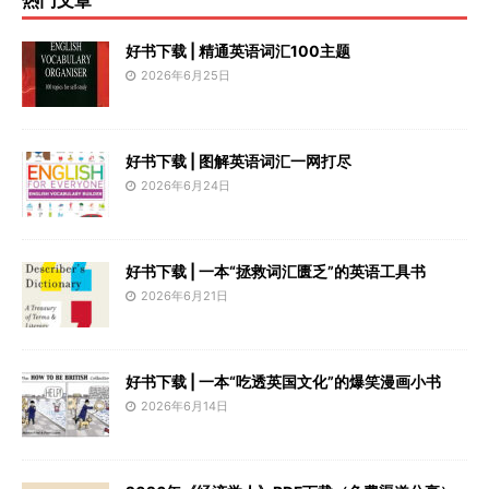
热门文章
好书下载 | 精通英语词汇100主题
2026年6月25日
好书下载 | 图解英语词汇一网打尽
2026年6月24日
好书下载 | 一本“拯救词汇匮乏”的英语工具书
2026年6月21日
好书下载 | 一本“吃透英国文化”的爆笑漫画小书
2026年6月14日