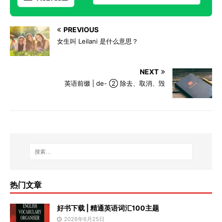
PREVIOUS
女生叫 Leilani 是什么意思？
NEXT
英语前缀 | de- ② 除去、取消、毁
热门文章
好书下载 | 精通英语词汇100主题
2026年6月25日