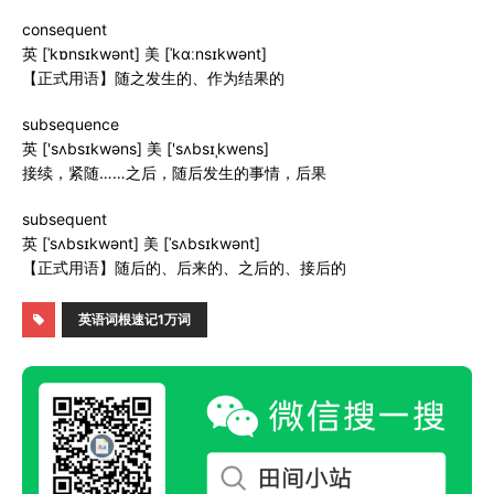
consequent
英 [ˈkɒnsɪkwənt] 美 [ˈkɑːnsɪkwənt]
【正式用语】随之发生的、作为结果的
subsequence
英 ['sʌbsɪkwəns] 美 ['sʌbsɪˌkwens]
接续，紧随……之后，随后发生的事情，后果
subsequent
英 [ˈsʌbsɪkwənt] 美 [ˈsʌbsɪkwənt]
【正式用语】随后的、后来的、之后的、接后的
英语词根速记1万词