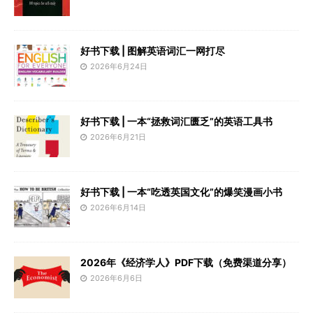
好书下载 | 图解英语词汇一网打尽
2026年6月24日
好书下载 | 一本“拯救词汇匮乏”的英语工具书
2026年6月21日
好书下载 | 一本“吃透英国文化”的爆笑漫画小书
2026年6月14日
2026年《经济学人》PDF下载（免费渠道分享）
2026年6月6日