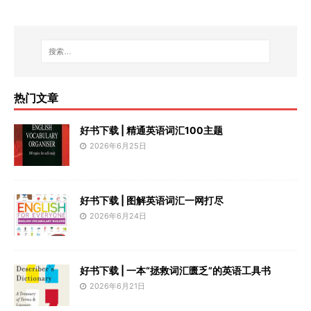
热门文章
好书下载 | 精通英语词汇100主题
2026年6月25日
好书下载 | 图解英语词汇一网打尽
2026年6月24日
好书下载 | 一本“拯救词汇匮乏”的英语工具书
2026年6月21日