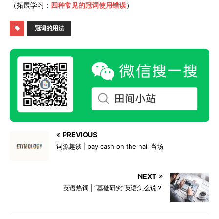
（拓展学习：
四种常见的冠词使用错误
）
冠词的用法
PREVIOUS
词源趣谈 | pay cash on the nail 当场
NEXT
英语热词 | “基础研究”英语怎么说？