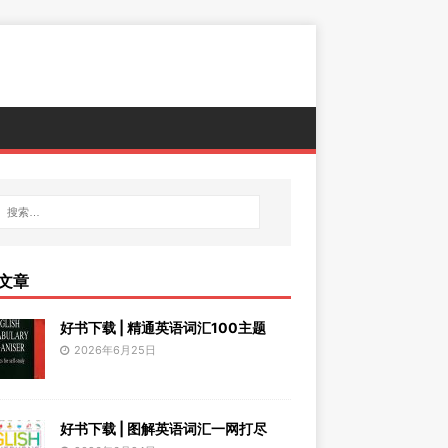
文章
好书下载 | 精通英语词汇100主题
2026年6月25日
好书下载 | 图解英语词汇一网打尽