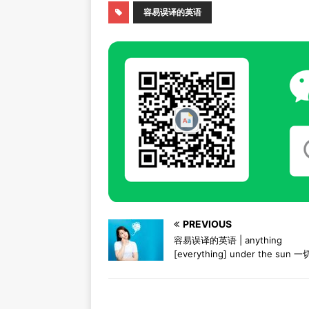
容易误译的英语
PREVIOUS
容易误译的英语 | anything
[everything] under the sun