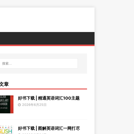
文章
好书下载 | 精通英语词汇100主题
2026年6月25日
好书下载 | 图解英语词汇一网打尽