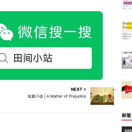
NEXT
短篇小说 | A Matter of Prejudice
标签
50