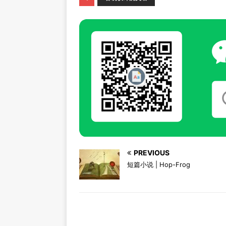
PREVIOUS
短篇小说 | Hop-Frog