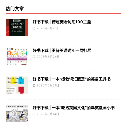
热门文章
好书下载 | 精通英语词汇100主题
2026年6月25日
好书下载 | 图解英语词汇一网打尽
2026年6月24日
好书下载 | 一本“拯救词汇匮乏”的英语工具书
2026年6月21日
好书下载 | 一本“吃透英国文化”的爆笑漫画小书
2026年6月14日