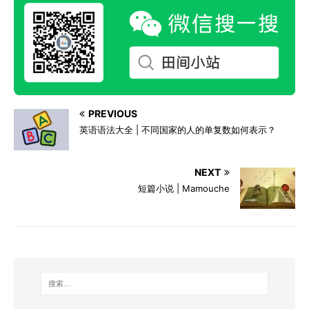
PREVIOUS
英语语法大全 | 不同国家的人的单复数如何表示？
NEXT
短篇小说 | Mamouche