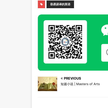
容易误译的英语
PREVIOUS
短篇小说 | Masters of Arts