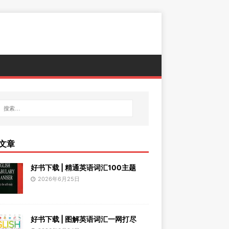
文章
好书下载 | 精通英语词汇100主题
2026年6月25日
好书下载 | 图解英语词汇一网打尽