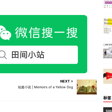
NEXT
短篇小说 | Memoirs of a Yellow Dog
标签
50