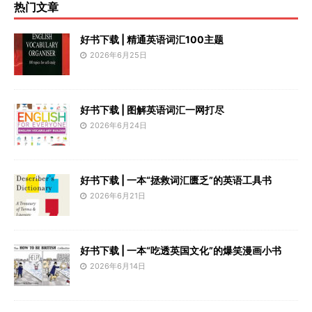
热门文章
好书下载 | 精通英语词汇100主题
2026年6月25日
好书下载 | 图解英语词汇一网打尽
2026年6月24日
好书下载 | 一本“拯救词汇匮乏”的英语工具书
2026年6月21日
好书下载 | 一本“吃透英国文化”的爆笑漫画小书
2026年6月14日