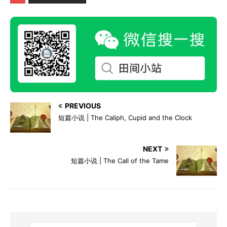
PREVIOUS
短篇小说 | The Caliph, Cupid and the Clock
NEXT
短篇小说 | The Call of the Tame