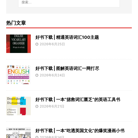
热门文章
好书下载 | 精通英语词汇100主题
2026年6月25日
好书下载 | 图解英语词汇一网打尽
2026年6月24日
好书下载 | 一本“拯救词汇匮乏”的英语工具书
2026年6月21日
好书下载 | 一本“吃透英国文化”的爆笑漫画小书
2026年6月14日