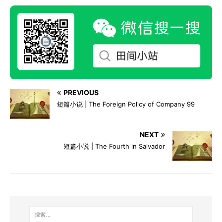
PREVIOUS
短篇小说 | The Foreign Policy of Company 99
NEXT
短篇小说 | The Fourth in Salvador