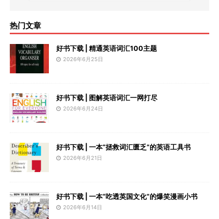
热门文章
好书下载 | 精通英语词汇100主题
2026年6月25日
好书下载 | 图解英语词汇一网打尽
2026年6月24日
好书下载 | 一本“拯救词汇匮乏”的英语工具书
2026年6月21日
好书下载 | 一本“吃透英国文化”的爆笑漫画小书
2026年6月14日