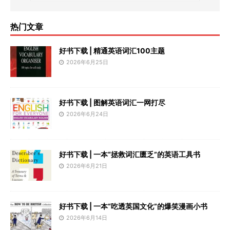
热门文章
好书下载 | 精通英语词汇100主题
2026年6月25日
好书下载 | 图解英语词汇一网打尽
2026年6月24日
好书下载 | 一本“拯救词汇匮乏”的英语工具书
2026年6月21日
好书下载 | 一本“吃透英国文化”的爆笑漫画小书
2026年6月14日