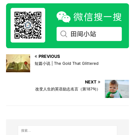
PREVIOUS
短篇小说 | The Gold That Glittered
NEXT
改变人生的英语励志名言（第187句）