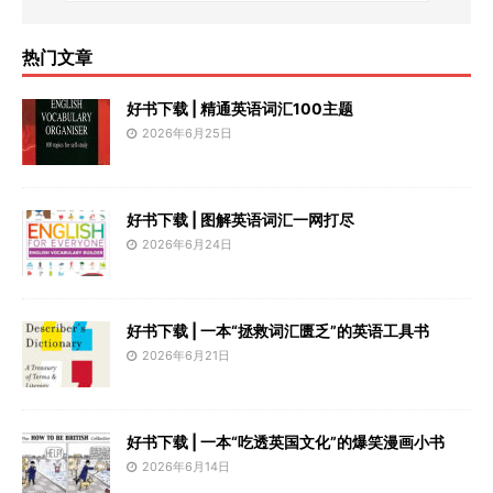
热门文章
好书下载 | 精通英语词汇100主题
2026年6月25日
好书下载 | 图解英语词汇一网打尽
2026年6月24日
好书下载 | 一本“拯救词汇匮乏”的英语工具书
2026年6月21日
好书下载 | 一本“吃透英国文化”的爆笑漫画小书
2026年6月14日