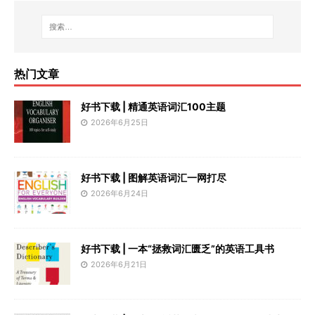
热门文章
好书下载 | 精通英语词汇100主题
2026年6月25日
好书下载 | 图解英语词汇一网打尽
2026年6月24日
好书下载 | 一本“拯救词汇匮乏”的英语工具书
2026年6月21日