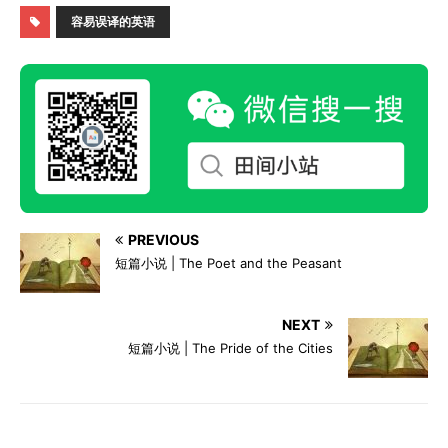
容易误译的英语
PREVIOUS
短篇小说 | The Poet and the Peasant
NEXT
短篇小说 | The Pride of the Cities