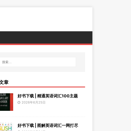
文章
好书下载 | 精通英语词汇100主题
2026年6月25日
好书下载 | 图解英语词汇一网打尽