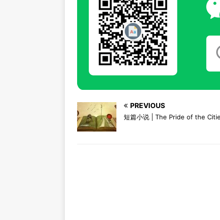
PREVIOUS
短篇小说 | The Pride of the Citi