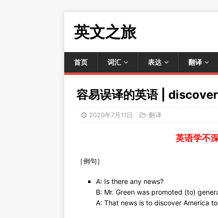
英文之旅
首页
词汇
表达
翻译
容易误译的英语 | discover 
2020年7月11日
翻译
英语学不
［例句］
A: Is there any news?
B: Mr. Green was promoted (to) gener
A: That news is to discover America t