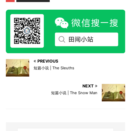
PREVIOUS
短篇小说 | The Sleuths
NEXT
短篇小说 | The Snow Man