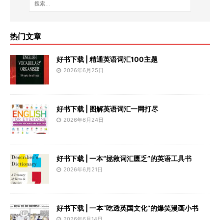
热门文章
好书下载 | 精通英语词汇100主题
2026年6月25日
好书下载 | 图解英语词汇一网打尽
2026年6月24日
好书下载 | 一本“拯救词汇匮乏”的英语工具书
2026年6月21日
好书下载 | 一本“吃透英国文化”的爆笑漫画小书
2026年6月14日