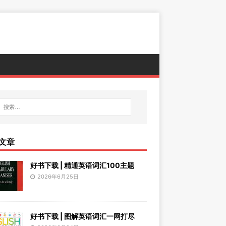
文章
好书下载 | 精通英语词汇100主题
2026年6月25日
好书下载 | 图解英语词汇一网打尽