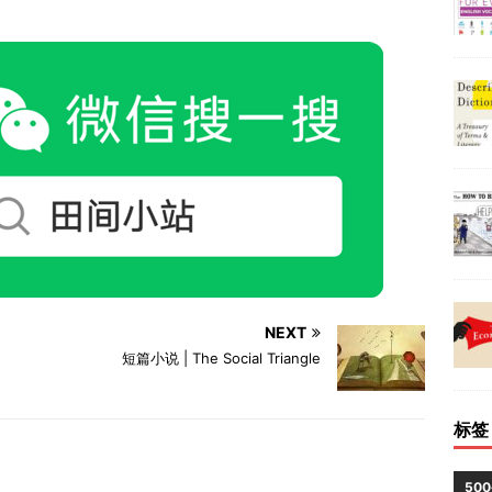
NEXT
短篇小说 | The Social Triangle
标签
50