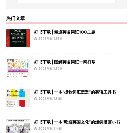
热门文章
好书下载 | 精通英语词汇100主题
2026年6月25日
好书下载 | 图解英语词汇一网打尽
2026年6月24日
好书下载 | 一本“拯救词汇匮乏”的英语工具书
2026年6月21日
好书下载 | 一本“吃透英国文化”的爆笑漫画小书
2026年6月14日