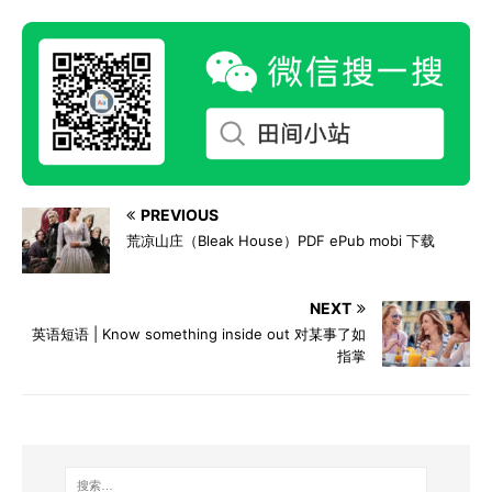
PREVIOUS
荒凉山庄（Bleak House）PDF ePub mobi 下载
NEXT
英语短语 | Know something inside out 对某事了如
指掌