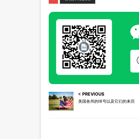
PREVIOUS
美国各州的绰号以及它们的来历