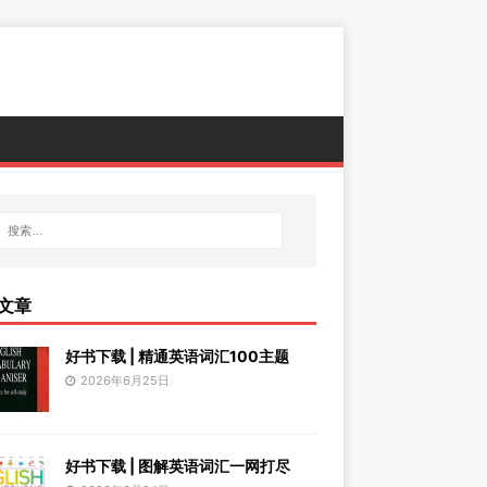
文章
好书下载 | 精通英语词汇100主题
2026年6月25日
好书下载 | 图解英语词汇一网打尽