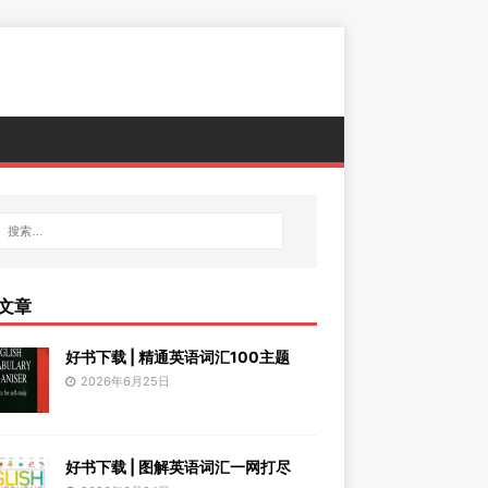
文章
好书下载 | 精通英语词汇100主题
2026年6月25日
好书下载 | 图解英语词汇一网打尽