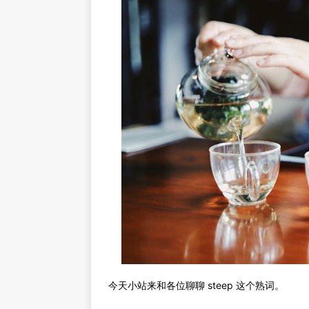
今天小站来和各位聊聊 steep 这个熟词。