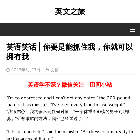
英文之旅
英语笑话 | 你要是能抓住我，你就可以
拥有我
2023年6月13日
文摘
英语学不深？微信关注：田间小站
“I’m so depressed and I can’t get any dates,” the 300-pound
man told his minister. “I’ve tried everything to lose weight.”
“我很伤心，我约会不到任何对象，”一个体重300磅的男子对牧师
说，“所有减肥的方法，我都已经试过了。”
“I think I can help,” said the minister. “Be dressed and ready to
go tomorrow at 8 a.m.”