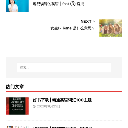
容易误译的英语 | fast ③ 斋戒
NEXT
女生叫 Rane 是什么意思？
热门文章
好书下载 | 精通英语词汇100主题
2026年6月25日