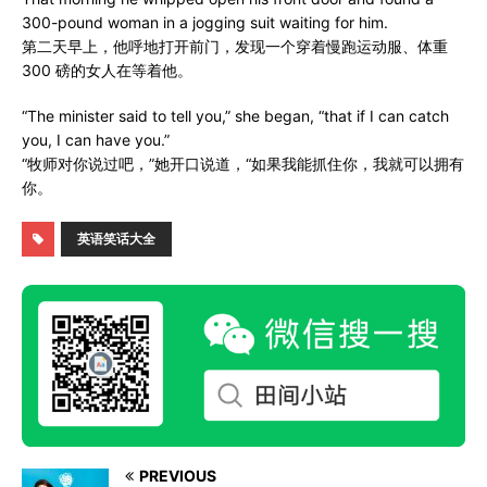
300-pound woman in a jogging suit waiting for him.
第二天早上，他呼地打开前门，发现一个穿着慢跑运动服、体重
300 磅的女人在等着他。
“The minister said to tell you,” she began, “that if I can catch
you, I can have you.”
“牧师对你说过吧，”她开口说道，“如果我能抓住你，我就可以拥有
你。
英语笑话大全
PREVIOUS