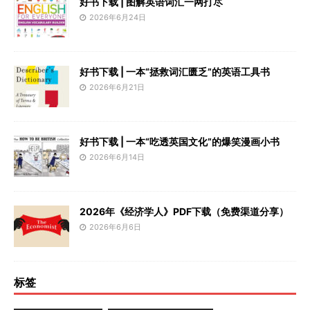
好书下载 | 图解英语词汇一网打尽
2026年6月24日
好书下载 | 一本“拯救词汇匮乏”的英语工具书
2026年6月21日
好书下载 | 一本“吃透英国文化”的爆笑漫画小书
2026年6月14日
2026年《经济学人》PDF下载（免费渠道分享）
2026年6月6日
标签