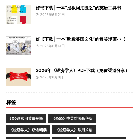
好书下载 | 一本“拯救词汇匮乏”的英语工具书
2026年6月21日
好书下载 | 一本“吃透英国文化”的爆笑漫画小书
2026年6月14日
2026年《经济学人》PDF下载（免费渠道分享）
2026年6月6日
标签
500条实用英语短语
《圣经》中英对照豪华版
《经济学人》双语精读
《经济学人》常用术语