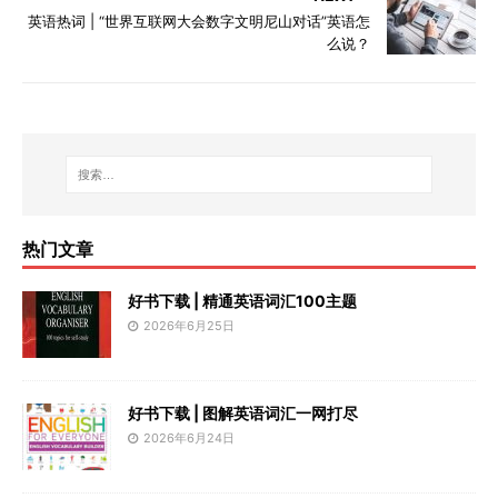
英语热词 | “世界互联网大会数字文明尼山对话”英语怎
么说？
热门文章
好书下载 | 精通英语词汇100主题
2026年6月25日
好书下载 | 图解英语词汇一网打尽
2026年6月24日