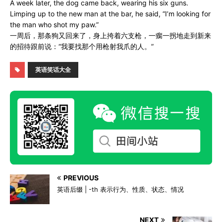
A week later, the dog came back, wearing his six guns.
Limping up to the new man at the bar, he said, “I’m looking for
the man who shot my paw.”
一周后，那条狗又回来了，身上挎着六支枪，一瘸一拐地走到新来
的招待跟前说：“我要找那个用枪射我爪的人。”
英语笑话大全
PREVIOUS
英语后缀 | -th 表示行为、性质、状态、情况
NEXT