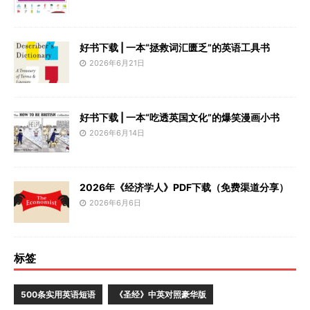
好书下载 | 一本“拯救词汇匮乏”的英语工具书
2026年6月21日
好书下载 | 一本“吃透英国文化”的爆笑漫画小书
2026年6月14日
2026年《经济学人》PDF下载（免费渠道分享）
2026年6月6日
标签
500条实用英语短语
《圣经》中英对照豪华版