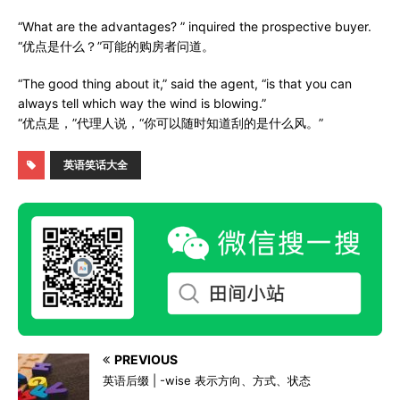
“What are the advantages? ” inquired the prospective buyer.
“优点是什么？”可能的购房者问道。
“The good thing about it,” said the agent, “is that you can
always tell which way the wind is blowing.”
“优点是，”代理人说，“你可以随时知道刮的是什么风。”
英语笑话大全
PREVIOUS
英语后缀 | -wise 表示方向、方式、状态