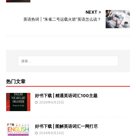
NEXT
英语热词 | “朱雀二号运载火箭”英语怎么说？
热门文章
好书下载 | 精通英语词汇100主题
2026年6月25日
好书下载 | 图解英语词汇一网打尽
2026年6月24日