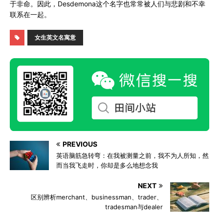
于非命。因此，Desdemona这个名字也常常被人们与悲剧和不幸
联系在一起。
女生英文名寓意
PREVIOUS
英语脑筋急转弯：在我被测量之前，我不为人所知，然
而当我飞走时，你却是多么地想念我
NEXT
区别辨析merchant、businessman、trader、
tradesman与dealer