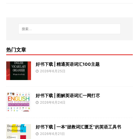
热门文章
好书下载 | 精通英语词汇100主题
2026年6月25日
好书下载 | 图解英语词汇一网打尽
2026年6月24日
好书下载 | 一本“拯救词汇匮乏”的英语工具书
2026年6月21日