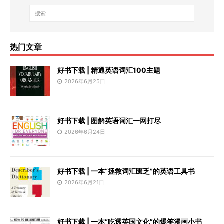
热门文章
好书下载 | 精通英语词汇100主题
2026年6月25日
好书下载 | 图解英语词汇一网打尽
2026年6月24日
好书下载 | 一本“拯救词汇匮乏”的英语工具书
2026年6月21日
好书下载 | 一本“吃透英国文化”的爆笑漫画小书