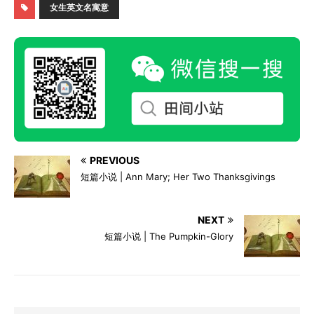
女生英文名寓意
PREVIOUS
短篇小说 | Ann Mary; Her Two Thanksgivings
NEXT
短篇小说 | The Pumpkin-Glory