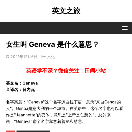
英文之旅
女生叫 Geneva 是什么意思？
2021年12月6日
文化
英语学不深？微信关注：田间小站
英文名：Geneva
音译名：日内瓦
名字寓意："Geneva"这个名字源自拉丁语，意为"来自Genoa的
人"。Genoa是意大利的一个城市。在英语中，这个名字也可以看
作是"Jeannette"的变体，意思是"上帝是仁慈的"。总的来
说，"Geneva"这个名字寓意着善良和慈悲。