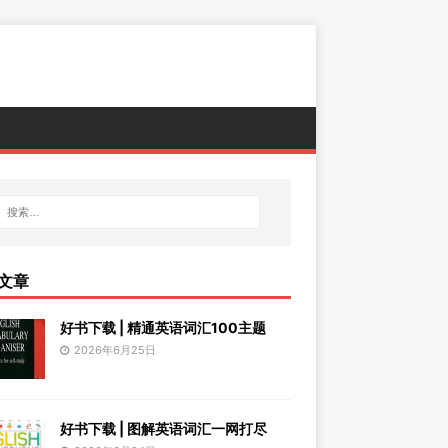
文章
好书下载 | 精通英语词汇100主题
2026年6月25日
好书下载 | 图解英语词汇一网打尽