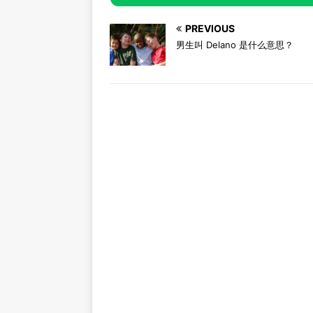
PREVIOUS
男生叫 Delano 是什么意思？