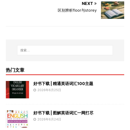
NEXT
区别辨析floor与storey
热门文章
好书下载 | 精通英语词汇100主题
2026年6月25日
好书下载 | 图解英语词汇一网打尽
2026年6月24日