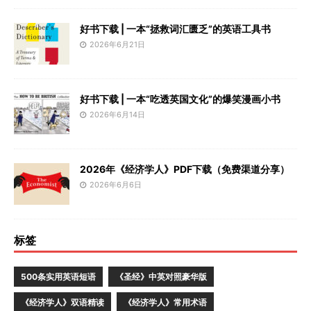
好书下载 | 一本“拯救词汇匮乏”的英语工具书
2026年6月21日
好书下载 | 一本“吃透英国文化”的爆笑漫画小书
2026年6月14日
2026年《经济学人》PDF下载（免费渠道分享）
2026年6月6日
标签
500条实用英语短语
《圣经》中英对照豪华版
《经济学人》双语精读
《经济学人》常用术语