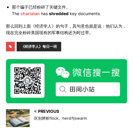
那个骗子已经粉碎了关键文件。
The
charlatan
has
shredded
key documents.
那么回到上面《经济学人》的句子，其句意也就是说：他们认为，
现在完全粉碎美国现有的军事结构还为时过早。
《经济学人》每日一词
PREVIOUS
区别辨析flock、herd与swarm