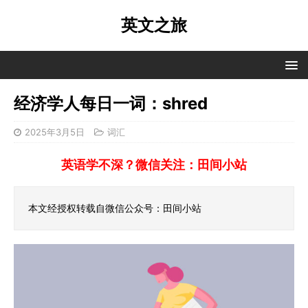
英文之旅
经济学人每日一词：shred
2025年3月5日
词汇
英语学不深？微信关注：田间小站
本文经授权转载自微信公众号：田间小站