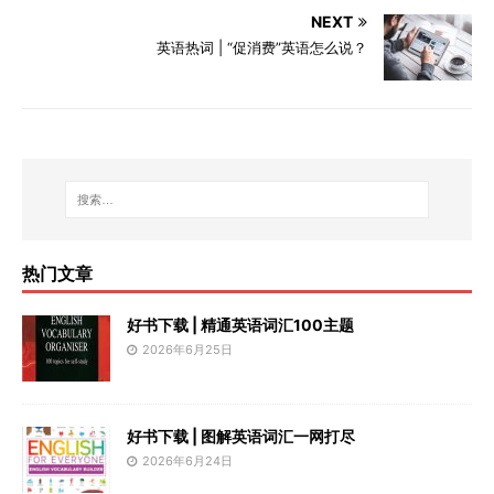
NEXT
英语热词 | “促消费”英语怎么说？
热门文章
好书下载 | 精通英语词汇100主题
2026年6月25日
好书下载 | 图解英语词汇一网打尽
2026年6月24日