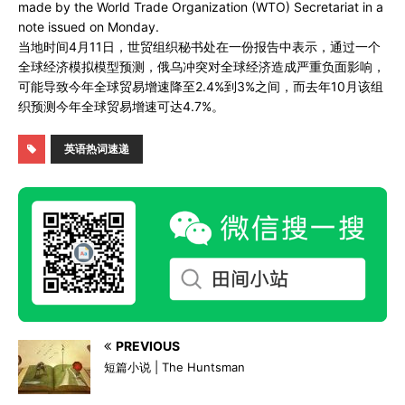
made by the World Trade Organization (WTO) Secretariat in a
note issued on Monday.
当地时间4月11日，世贸组织秘书处在一份报告中表示，通过一个
全球经济模拟模型预测，俄乌冲突对全球经济造成严重负面影响，
可能导致今年全球贸易增速降至2.4%到3%之间，而去年10月该组
织预测今年全球贸易增速可达4.7%。
英语热词速递
PREVIOUS
短篇小说 | The Huntsman