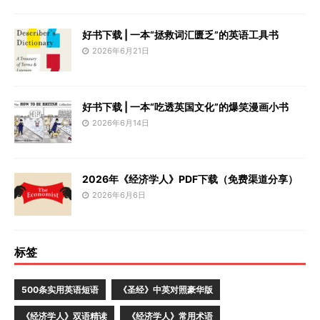
好书下载 | 一本“拯救词汇匮乏”的英语工具书
2026年6月21日
好书下载 | 一本“吃透英国文化”的爆笑漫画小书
2026年6月14日
2026年《经济学人》PDF下载（免费渠道分享）
2026年6月6日
标签
500条实用英语短语
《圣经》中英对照豪华版
《经济学人》双语精读
《经济学人》常用术语