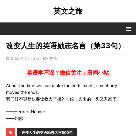
英文之旅
改变人生的英语励志名言（第33句）
2025年12月3日
文摘
英语学不深？微信关注：田间小站
About the time we can make the ends meet , somebody
moves the ends.
我们好不容易快要让收支平衡的时候，支出的一头又升高了。
——Herbert Hoover
——胡佛
改变人生的英语励志名言500句