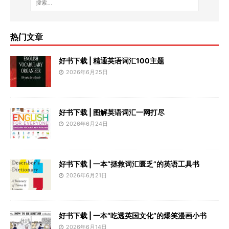
热门文章
好书下载 | 精通英语词汇100主题
2026年6月25日
好书下载 | 图解英语词汇一网打尽
2026年6月24日
好书下载 | 一本“拯救词汇匮乏”的英语工具书
2026年6月21日
好书下载 | 一本“吃透英国文化”的爆笑漫画小书
2026年6月14日