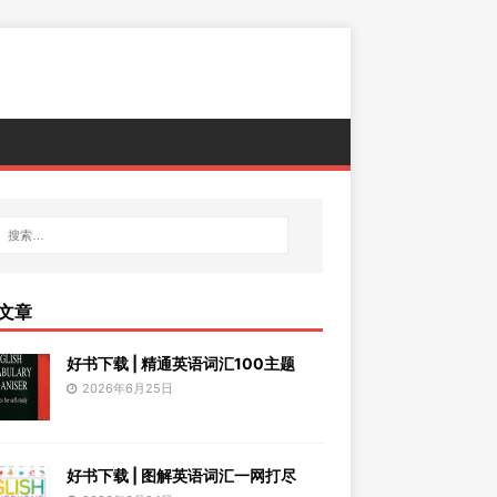
文章
好书下载 | 精通英语词汇100主题
2026年6月25日
好书下载 | 图解英语词汇一网打尽